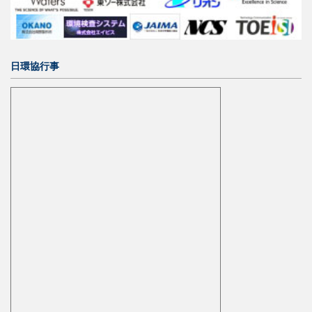
日環協行事