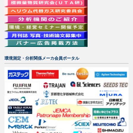
環境測定・分析関係メーカ会員ポータル