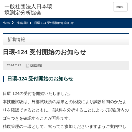
menu
Home
技能試験
日環-124 受付開始のお知らせ
新着情報
日環-124 受付開始のお知らせ
2024.7.22
技能試験
日環-124 受付開始のお知らせ
日環-124の受付を開始いたしました。
本技能試験は、外部試験所の結果との比較により試験所間のかたよ
りを確認できるとともに、2試料を分析することによって試験所内の
ばらつきを確認することが可能です。
精度管理の一環として、奮ってご参加くださいますようご案内申し