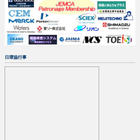
日環協行事