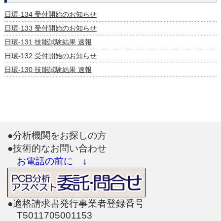
日環-134 受付開始のお知らせ
日環-133 受付開始のお知らせ
日環-131 技能試験結果 速報
日環-132 受付開始のお知らせ
日環-130 技能試験結果 速報
●分析機関をお探しの方
●技術的なお問い合わせ
お電話の前に ↓
●適格請求書発行事業者登録番号
T5011705001153