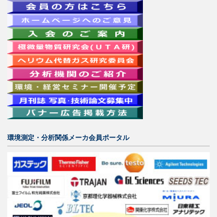
環境測定・分析関係メーカ会員ポータル