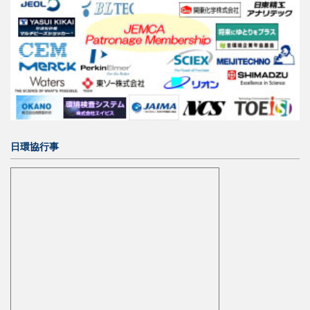
日環協行事