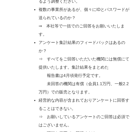
るよう調整ください。
複数の事業所があるが、個々にIDとパスワードが
送られているのか？
⇒ 本社等で一括でのご回答をお願いいたしま
す。
アンケート集計結果のフィードバックはあるの
か？
⇒ すべてをご回答いただいた機関には無償にて
提供いたします。集計結果をまとめた
報告書は4月頃発行予定です。
未回答の機関は有償（会員1.1万円、一般2.2
万円）での販売となります。
経営的な内容が含まれておりアンケートに回答す
ることはできない。
⇒ お願いしているアンケートのご回答は必須で
はございません。