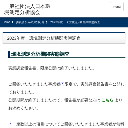
menu
>
Home
委員会からのお知らせ
2023年度 環境測定分析機関実態調査
2023年度 環境測定分析機関実態調査
環境測定分析機関実態調査
実態調査報告書、限定公開は終了いたしました。
ご回答いただきました事業者
(*)
限定で、実態調査報告書を公開し
ておりました。
公開期間が終了しましたので、報告書が必要な方は
こちら
より
お求めください。
＊
一定数以上の項目についてご回答いただきました事業者が無料