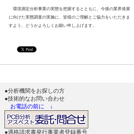
環境測定分析事業の実態を把握するとともに、今後の業界発展
に向けた実態調査の実施に、皆様のご理解とご協力をいただきま
すよう、どうかよろしくお願い申し上げます。
●分析機関をお探しの方
●技術的なお問い合わせ
お電話の前に ↓
●適格請求書発行事業者登録番号