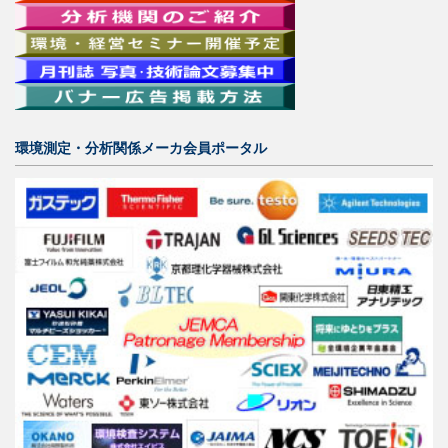
環境測定・分析関係メーカ会員ポータル