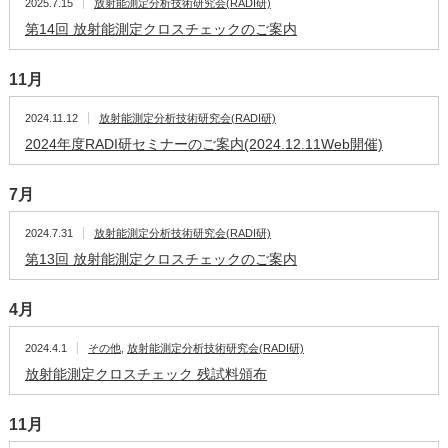
2025.7.15
放射能測定分析技術研究会(RADI研)
第14回 放射能測定クロスチェックのご案内
11月
2024.11.12
放射能測定分析技術研究会(RADI研)
2024年度RADI研セミナーのご案内(2024.12.11Web開催)
7月
2024.7.31
放射能測定分析技術研究会(RADI研)
第13回 放射能測定クロスチェックのご案内
4月
2024.4.1
その他
,
放射能測定分析技術研究会(RADI研)
放射能測定クロスチェック 残試料頒布
11月