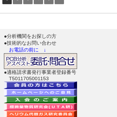
●分析機関をお探しの方
●技術的なお問い合わせ
お電話の前に ↓
●適格請求書発行事業者登録番号
T5011705001153