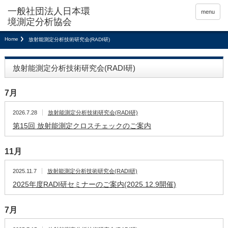
menu
Home
放射能測定分析技術研究会(RADI研)
放射能測定分析技術研究会(RADI研)
7月
2026.7.28
放射能測定分析技術研究会(RADI研)
第15回 放射能測定クロスチェックのご案内
11月
2025.11.7
放射能測定分析技術研究会(RADI研)
2025年度RADI研セミナーのご案内(2025.12.9開催)
7月