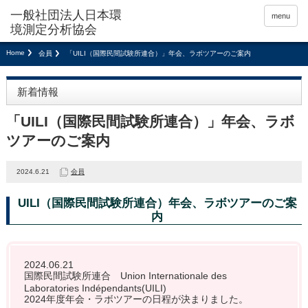
menu
Home
会員
「UILI（国際民間試験所連合）」年会、ラボツアーのご案内
新着情報
「UILI（国際民間試験所連合）」年会、ラボ
ツアーのご案内
2024.6.21
会員
UILI（国際民間試験所連合）年会、ラボツアーのご案
内
2024.06.21
国際民間試験所連合 Union Internationale des
Laboratories Indépendants(UILI)
2024年度年会・ラボツアーの日程が決まりました。