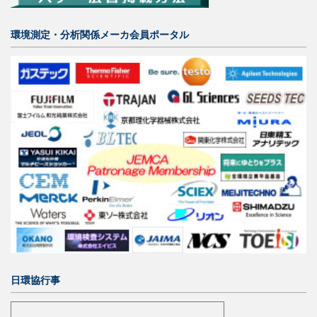
環境測定・分析関係メーカ会員ポータル
日環協行事