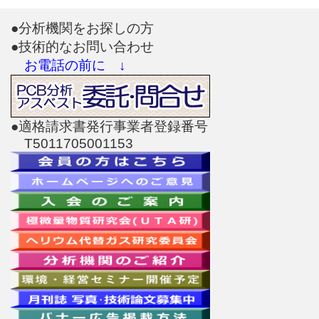
●分析機関をお探しの方
●技術的なお問い合わせ
お電話の前に ↓
●適格請求書発行事業者登録番号
T5011705001153