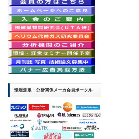
環境測定・分析関係メーカ会員ポータル