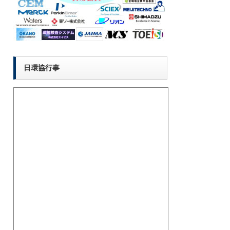
日環協行事