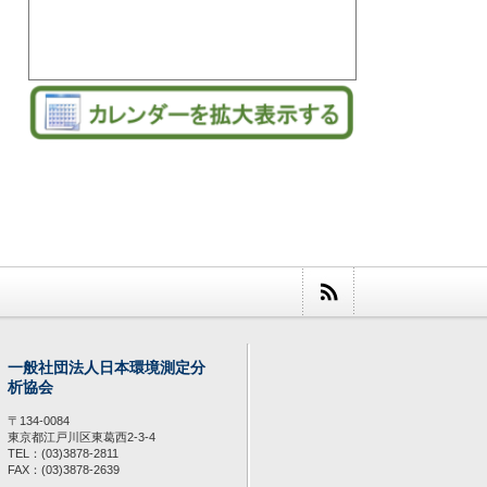
一般社団法人日本環境測定分
析協会
〒134-0084
東京都江戸川区東葛西2-3-4
TEL：(03)3878-2811
FAX：(03)3878-2639