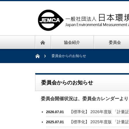
協会紹介
委員会
委員会からのお知らせ
委員会からのお知らせ
委員会開催状況は、委員会カレンダーより
【標準化】 2026年度版 「計
2026.07.01
【標準化】 2025年度版 「計
2025.07.01