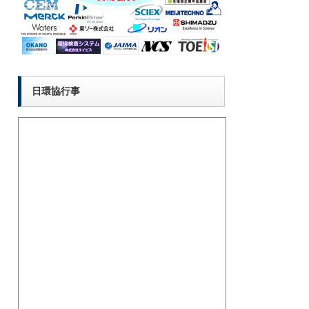
日環協行事