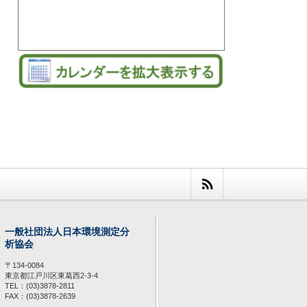
一般社団法人日本環境測定分
析協会
〒134-0084
東京都江戸川区東葛西2-3-4
TEL：(03)3878-2811
FAX：(03)3878-2639