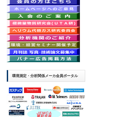
環境測定・分析関係メーカ会員ポータル