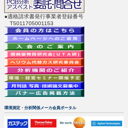
●適格請求書発行事業者登録番号
T5011705001153
環境測定・分析関係メーカ会員ポータル