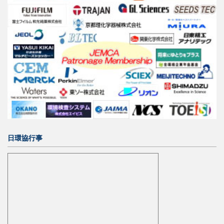
日環協行事