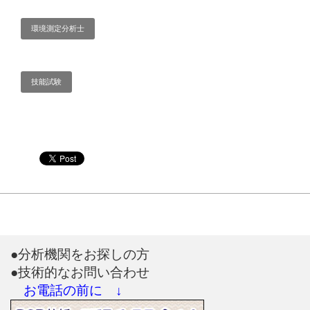
環境測定分析士
技能試験
●分析機関をお探しの方
●技術的なお問い合わせ
お電話の前に ↓