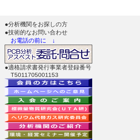
●分析機関をお探しの方
●技術的なお問い合わせ
お電話の前に ↓
●適格請求書発行事業者登録番号
T5011705001153