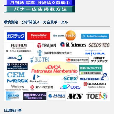
環境測定・分析関係メーカ会員ポータル
日環協行事