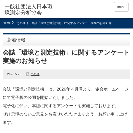
menu
Home
その他
会誌「環境と測定技術」に関するアンケート実施のお知らせ
新着情報
会誌「環境と測定技術」に関するアンケート
実施のお知らせ
2026.5.20
その他
会誌「環境と測定技術」は、2026年４月号より、協会ホームページ
にて電子版の公開を開始いたしました。
電子化に伴い、本誌に関するアンケートを実施しております。
ぜひ忌憚のないご意見をお寄せいただきますよう、お願い申し上げ
ます。