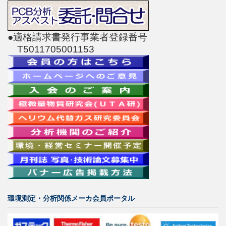
●適格請求書発行事業者登録番号
T5011705001153
環境測定・分析関係メーカ会員ポータル