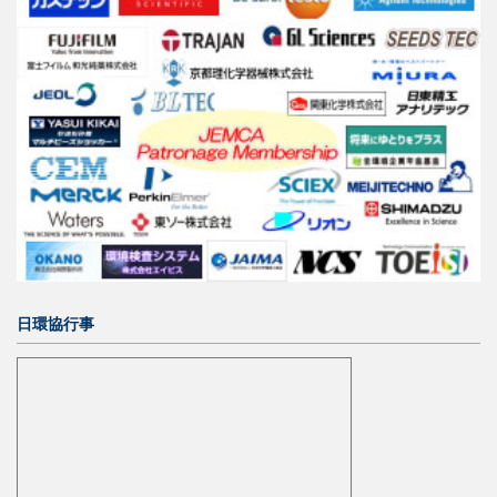
日環協行事