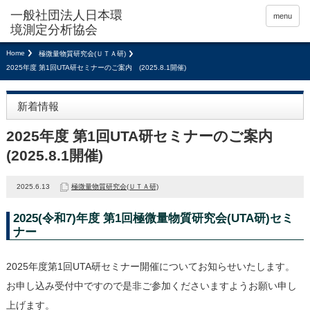
menu
Home
極微量物質研究会(ＵＴＡ研)
2025年度 第1回UTA研セミナーのご案内 (2025.8.1開催)
新着情報
2025年度 第1回UTA研セミナーのご案内
(2025.8.1開催)
2025.6.13
極微量物質研究会(ＵＴＡ研)
2025(令和7)年度 第1回極微量物質研究会(UTA研)セミ
ナー
2025年度第1回UTA研セミナー開催についてお知らせいたします。
お申し込み受付中ですので是非ご参加くださいますようお願い申し
上げます。