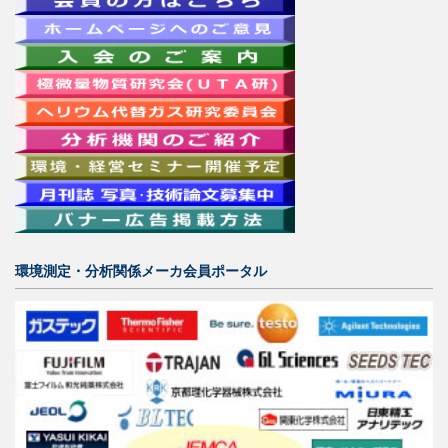
環境測定・分析関係メーカ会員ポータル