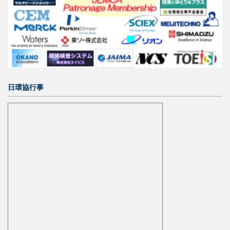
日環協行事