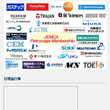
日環協行事