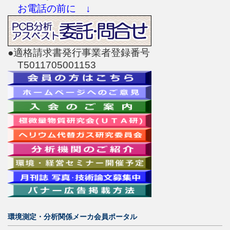
お電話の前に ↓
●適格請求書発行事業者登録番号
T5011705001153
環境測定・分析関係メーカ会員ポータル