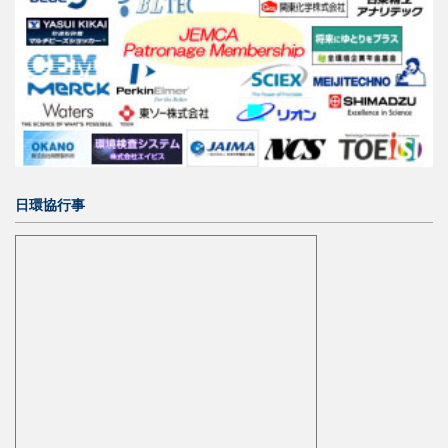
日環協行事