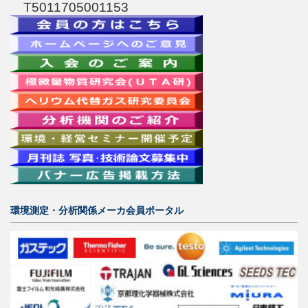
T5011705001153
環境測定・分析関係メーカ会員ポータル