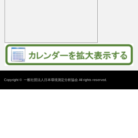
Copyright ©
一般社団法人日本環境測定分析協会
All rights reserved.