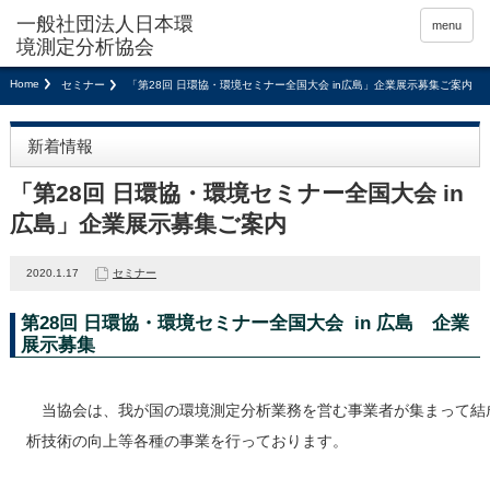
menu
Home
セミナー
「第28回 日環協・環境セミナー全国大会 in広島」企業展示募集ご案内
新着情報
「第28回 日環協・環境セミナー全国大会 in
広島」企業展示募集ご案内
2020.1.17
セミナー
第28回 日環協・環境セミナー全国大会 in 広島 企業
展示募集
当協会は、我が国の環境測定分析業務を営む事業者が集まって結
析技術の向上等各種の事業を行っております。