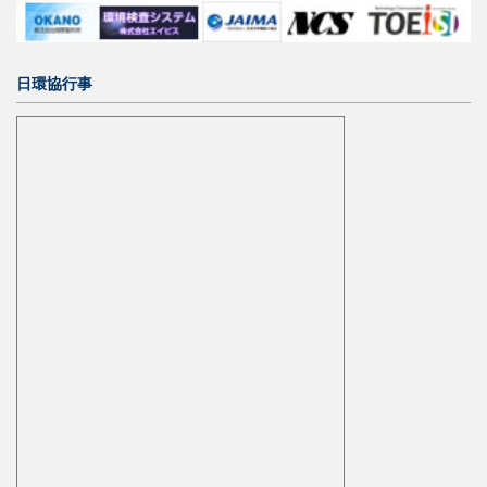
日環協行事