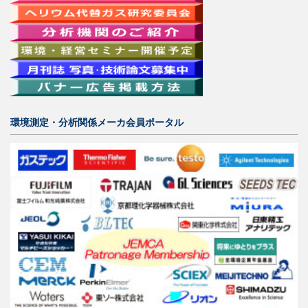
環境測定・分析関係メーカ会員ポータル