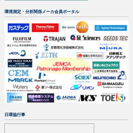
環境測定・分析関係メーカ会員ポータル
日環協行事