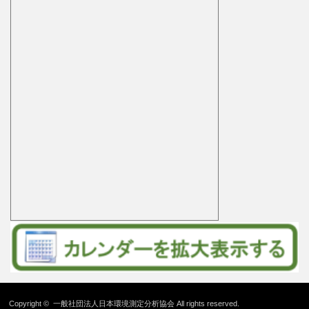
Copyright ©
一般社団法人日本環境測定分析協会
All rights reserved.