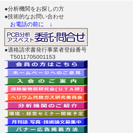
●分析機関をお探しの方
●技術的なお問い合わせ
お電話の前に ↓
●適格請求書発行事業者登録番号
T5011705001153