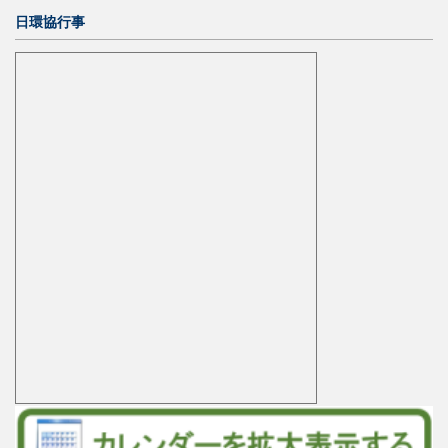
日環協行事