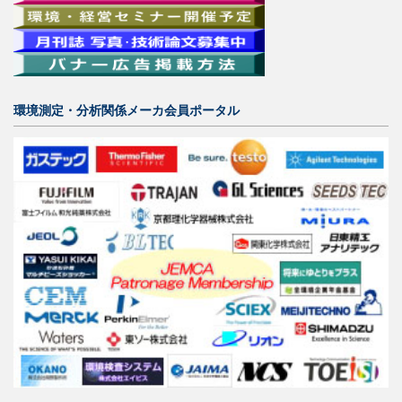
環境測定・分析関係メーカ会員ポータル