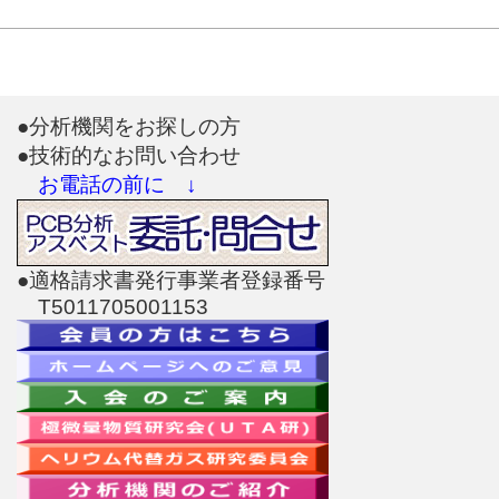
●分析機関をお探しの方
●技術的なお問い合わせ
お電話の前に ↓
●適格請求書発行事業者登録番号
T5011705001153