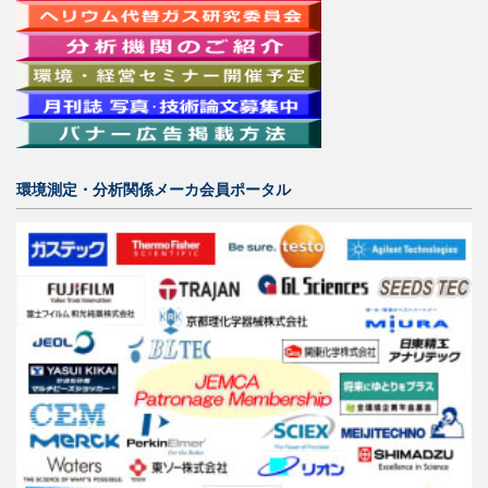
環境測定・分析関係メーカ会員ポータル