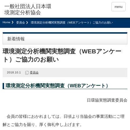
menu
Home
委員会
環境測定分析機関実態調査（WEBアンケート）ご協力のお願い
新着情報
環境測定分析機関実態調査（WEBアンケー
ト）ご協力のお願い
2018.10.1
委員会
環境測定分析機関実態調査（WEBアンケート）
日環協実態調査委員会
会員の皆様におかれましては、日頃より当協会の事業活動にご理
解とご協力を賜り、厚く御礼申し上げます。