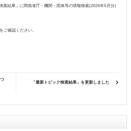
索結果」に関係省庁・機関・団体等の情報検索(2026年5月分)
をご確認ください。
つ
「最新トピック検索結果」を更新しました