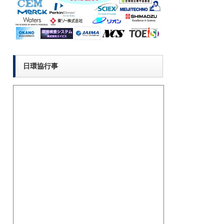
日環協行事