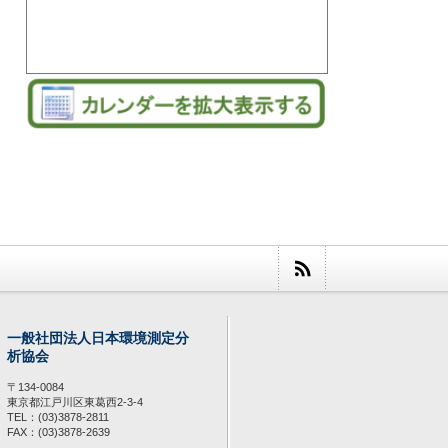
一般社団法人日本環境測定分
析協会
〒134-0084
東京都江戸川区東葛西2-3-4
TEL：(03)3878-2811
FAX：(03)3878-2639