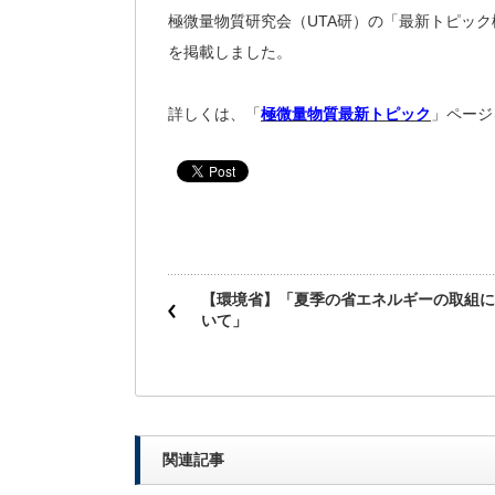
極微量物質研究会（UTA研）の「最新トピック検
を掲載しました。
詳しくは、「
極微量物質最新トピック
」ページ
【環境省】「夏季の省エネルギーの取組に
いて」
関連記事