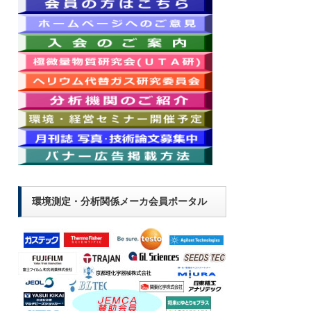
環境測定・分析関係メーカ会員ポータル