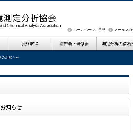
ホームページご意見
メールマガ
資格取得
講習会・研修会
測定分析の信頼
公開のお知らせ
のお知らせ