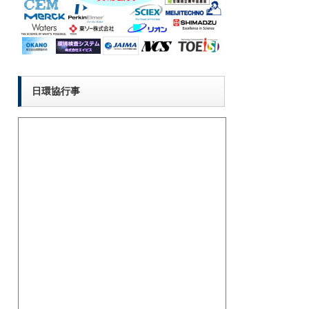
日環協行事