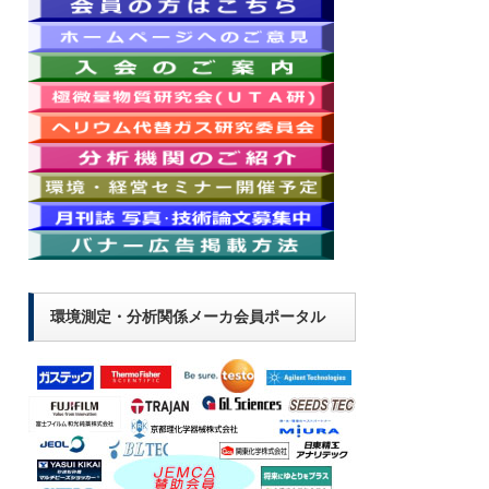
環境測定・分析関係メーカ会員ポータル