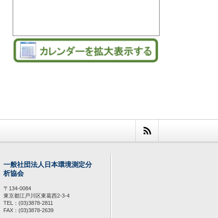
一般社団法人日本環境測定分
析協会
〒134-0084
東京都江戸川区東葛西2-3-4
TEL：(03)3878-2811
FAX：(03)3878-2639