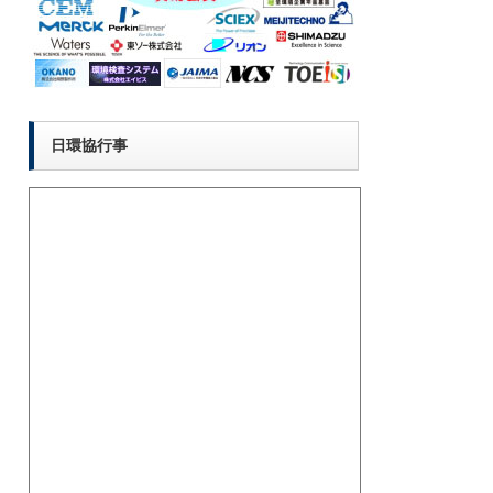
日環協行事