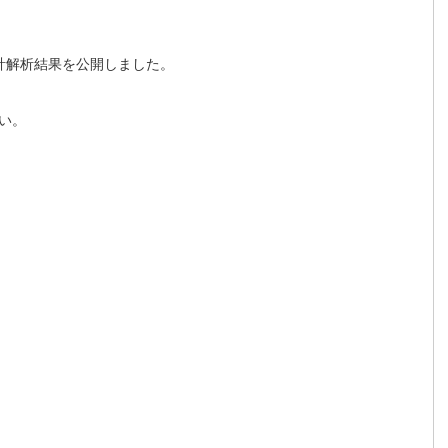
統計解析結果を公開しました。
い。