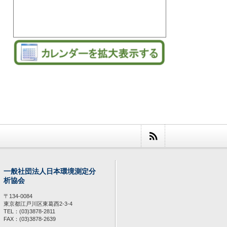
一般社団法人日本環境測定分
析協会
〒134-0084
東京都江戸川区東葛西2-3-4
TEL：(03)3878-2811
FAX：(03)3878-2639