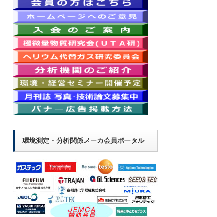
環境測定・分析関係メーカ会員ポータル