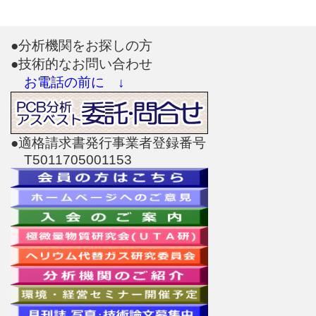
●分析機関をお探しの方
●技術的なお問い合わせ
お電話の前に ↓
●適格請求書発行事業者登録番号
T5011705001153