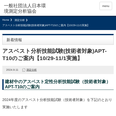
menu
Home
測定分析
アスベスト分析技能試験(技術者対象)APT-T10のご案内【10/29-11/1実施】
新着情報
アスベスト分析技能試験(技術者対象)APT-
T10のご案内【10/29-11/1実施】
2024.9.11
測定分析
建材中のアスベスト定性分析技能試験（技術者対象）
APT-T10のご案内
2024年度のアスベスト分析技能試験（技術者対象）を下記のとおり
実施いたします