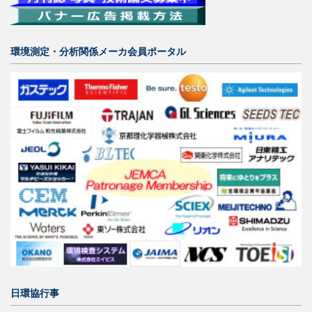
環境測定・分析関係メーカ会員ポータル
日環協行事