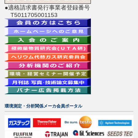
●適格請求書発行事業者登録番号
T5011705001153
環境測定・分析関係メーカ会員ポータル