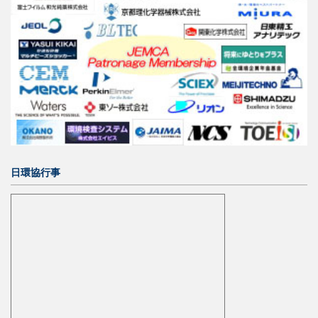
日環協行事