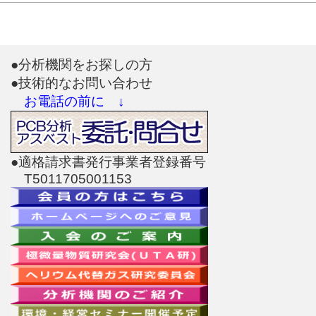
●分析機関をお探しの方
●技術的なお問い合わせ
お電話の前に ↓
●適格請求書発行事業者登録番号
T5011705001153