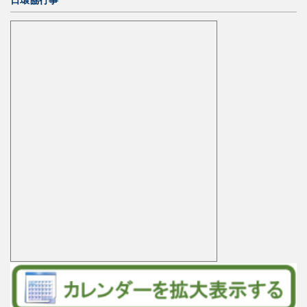
日環協行事