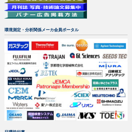
環境測定・分析関係メーカ会員ポータル