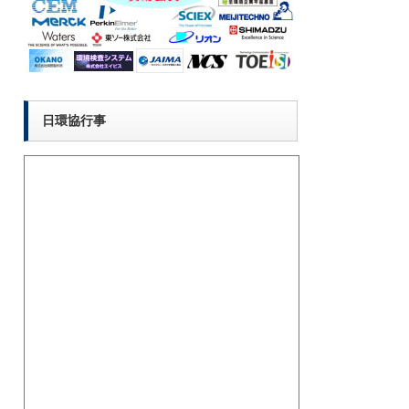
日環協行事