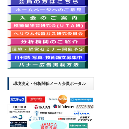
環境測定・分析関係メーカ会員ポータル