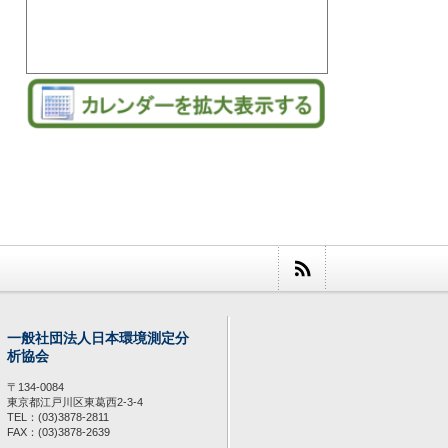
一般社団法人日本環境測定分
析協会
〒134-0084
東京都江戸川区東葛西2-3-4
TEL：(03)3878-2811
FAX：(03)3878-2639