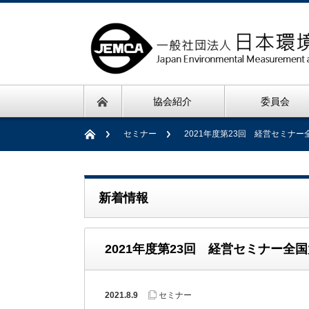
協会紹介
委員会
セミナー
2021年度第23回 経営セミナー
新着情報
2021年度第23回 経営セミナー全国
2021.8.9
セミナー