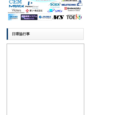
日環協行事