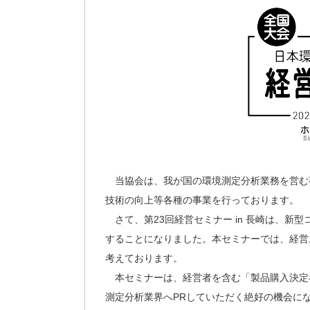
当協会は、我が国の環境測定分析業務を営む
技術の向上等各種の事業を行っております。
さて、第23回経営セミナー in 長崎は、
することになりました。本セミナーでは、経営
考えております。
本セミナーは、経営者を含む「製品購入決定
測定分析業界へPRしていただく絶好の機会に