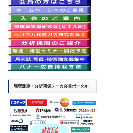
環境測定・分析関係メーカ会員ポータル