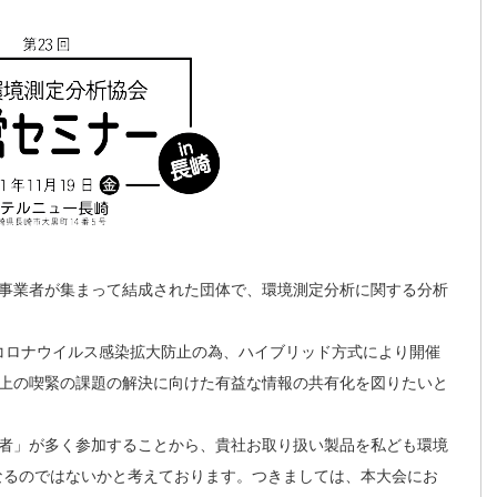
事業者が集まって結成された団体で、環境測定分析に関する分析
新型コロナウイルス感染拡大防止の為、ハイブリッド方式により開催
上の喫緊の課題の解決に向けた有益な情報の共有化を図りたいと
者」が多く参加することから、貴社お取り扱い製品を私ども環境
なるのではないかと考えております。つきましては、本大会にお