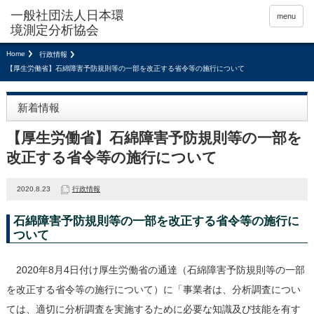
menu
Home
行政情報
【厚生労働省】石綿障害予防規則等の一部を改正する省令等の施行について
新着情報
【厚生労働省】石綿障害予防規則等の一部を
改正する省令等の施行について
2020.8.23
行政情報
石綿障害予防規則等の一部を改正する省令等の施行に
ついて
2020年8月4日付け厚生労働省の通達（石綿障害予防規則等の一部
を改正する省令等の施行について）に「事業者は、分析調査につい
ては、適切に分析調査を実施するために必要な知識及び技能を有す