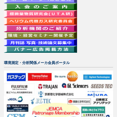
環境測定・分析関係メーカ会員ポータル