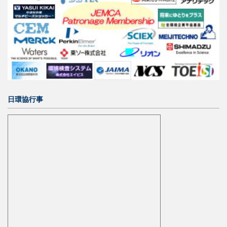
日環協行事