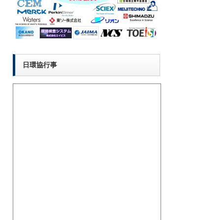
日環協行事