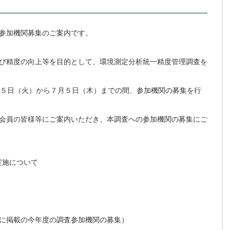
参加機関募集のご案内です。
び精度の向上等を目的として、環境測定分析統一精度管理調査を
月５日（火）から７月５日（木）までの間、参加機関の募集を行
会員の皆様等にご案内いただき、本調査への参加機関の募集にご
実施について
に掲載の今年度の調査参加機関の募集）