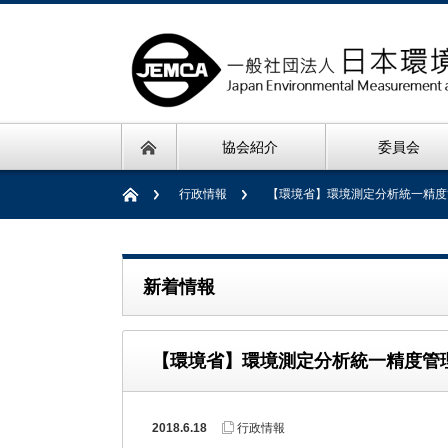
協会紹介
委員会
行政情報
【環境省】環境測定分析統一精度
新着情報
【環境省】環境測定分析統一精度管
2018.6.18
行政情報