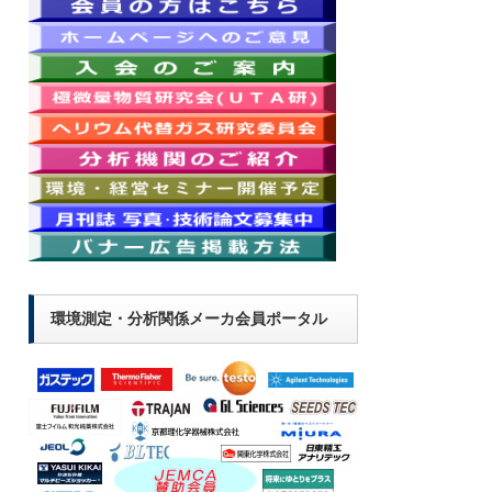
環境測定・分析関係メーカ会員ポータル