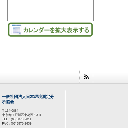
一般社団法人日本環境測定分
析協会
〒134-0084
東京都江戸川区東葛西2-3-4
TEL：(03)3878-2811
FAX：(03)3878-2639