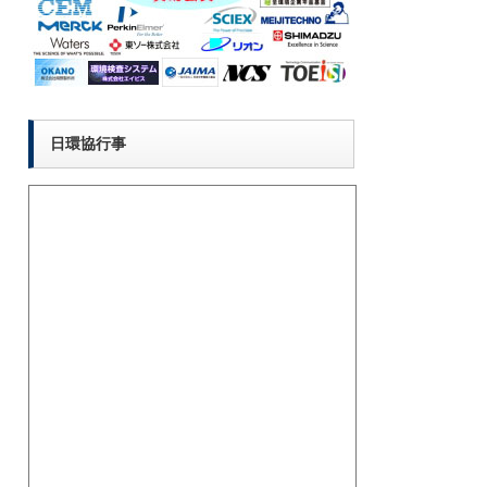
日環協行事