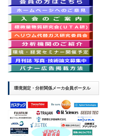
環境測定・分析関係メーカ会員ポータル