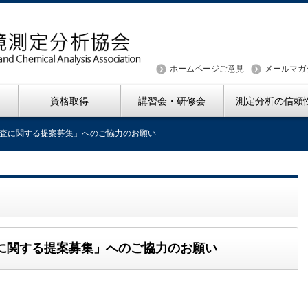
ホームページご意見
メールマガ
資格取得
講習会・研修会
測定分析の信頼
査に関する提案募集」へのご協力のお願い
に関する提案募集」へのご協力のお願い