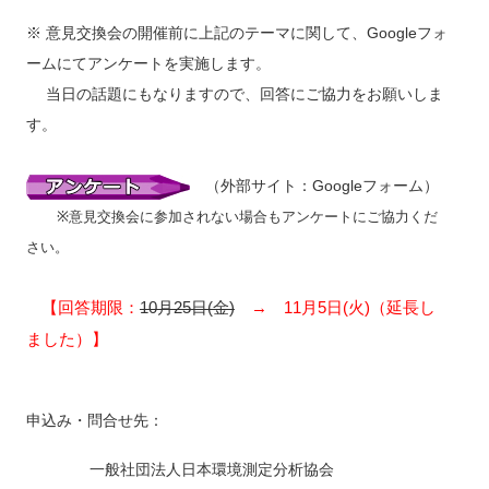
※ 意見交換会の開催前に上記のテーマに関して、Googleフォ
ームにてアンケートを実施します。
当日の話題にもなりますので、回答にご協力をお願いしま
す。
（外部サイト：Googleフォーム）
※意見交換会に参加されない場合もアンケートにご協力くだ
さい。
【回答期限：
10月25日(金)
→ 11月5日(火)（延長し
ました）
】
申込み・問合せ先：
一般社団法人日本環境測定分析協会