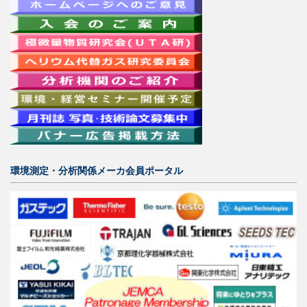
環境測定・分析関係メーカ会員ポータル