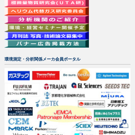
環境測定・分析関係メーカ会員ポータル