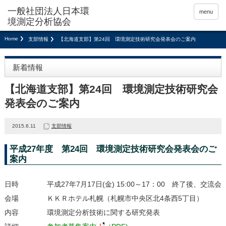
menu
Home
支部情報
【北海道支部】第24回 環境測定技術研究会発表会のご案内
新着情報
【北海道支部】第24回 環境測定技術研究会
発表会のご案内
2015.6.11
支部情報
平成27年度 第24回 環境測定技術研究会発表会のご
案内
日時 平成27年7月17日(金) 15:00～17：00 終了後、交流会
会場 ＫＫＲホテル札幌（札幌市中央区北4条西5丁目）
内容 環境測定分析技術に関する研究発表