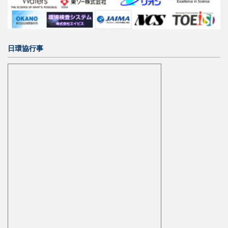
日環協行事