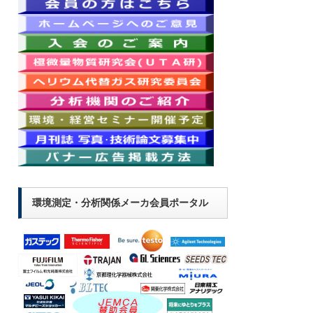
環境測定・分析関係メーカ会員ポータル