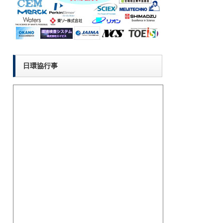
日環協行事