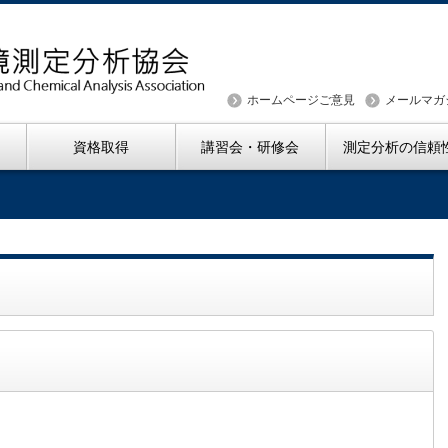
ホームページご意見
メールマガ
資格取得
講習会・研修会
測定分析の信頼