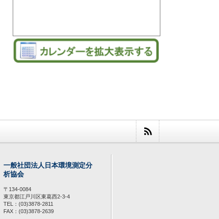
一般社団法人日本環境測定分
析協会
〒134-0084
東京都江戸川区東葛西2-3-4
TEL：(03)3878-2811
FAX：(03)3878-2639