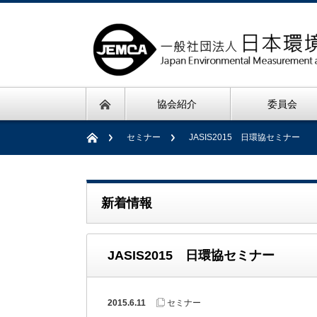
協会紹介
委員会
セミナー
JASIS2015 日環協セミナー
新着情報
JASIS2015 日環協セミナー
2015.6.11
セミナー