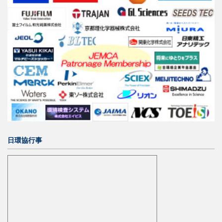
日環協行事