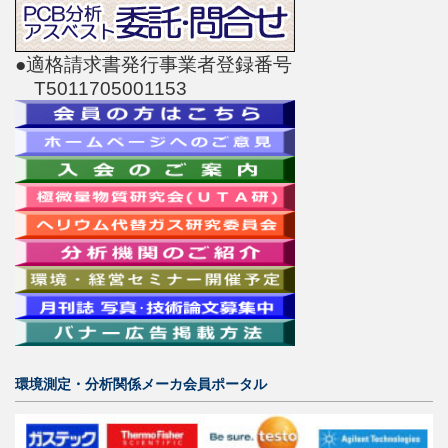
●適格請求書発行事業者登録番号
T5011705001153
環境測定・分析関係メーカ会員ポータル