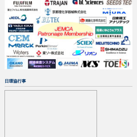
日環協行事