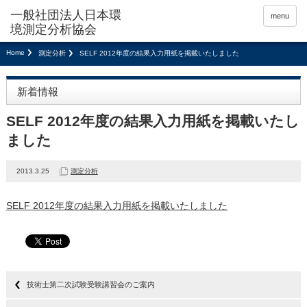
menu
Home
測定分析
SELF 2012年度の結果入力用紙を掲載いたしました
新着情報
SELF 2012年度の結果入力用紙を掲載いたし
ました
2013.3.25
測定分析
SELF 2012年度の結果入力用紙を掲載いたしました
技術士第二次試験受験講習会のご案内