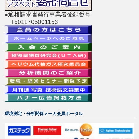
●適格請求書発行事業者登録番号
T5011705001153
環境測定・分析関係メーカ会員ポータル