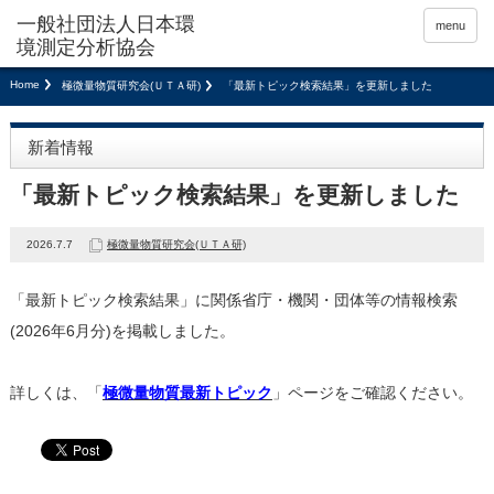
menu
Home
極微量物質研究会(ＵＴＡ研)
「最新トピック検索結果」を更新しました
新着情報
「最新トピック検索結果」を更新しました
2026.7.7
極微量物質研究会(ＵＴＡ研)
「最新トピック検索結果」に関係省庁・機関・団体等の情報検索
(2026年6月分)を掲載しました。
詳しくは、「
極微量物質最新トピック
」ページをご確認ください。