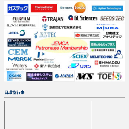
日環協行事