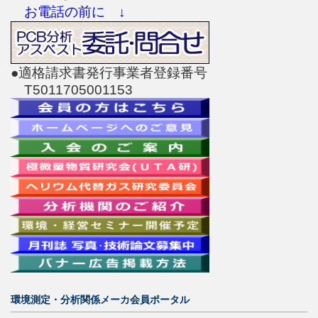
お電話の前に ↓
●適格請求書発行事業者登録番号
T5011705001153
環境測定・分析関係メーカ会員ポータル