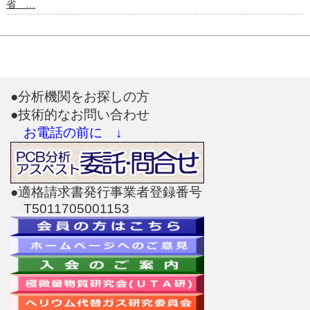
省 …
●分析機関をお探しの方
●技術的なお問い合わせ
お電話の前に ↓
●適格請求書発行事業者登録番号
T5011705001153