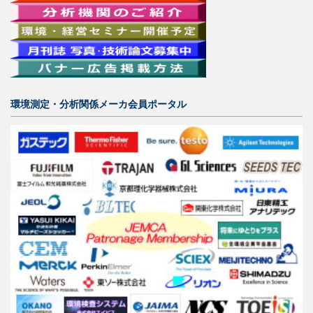
環境測定・分析関係メーカ会員ポータル