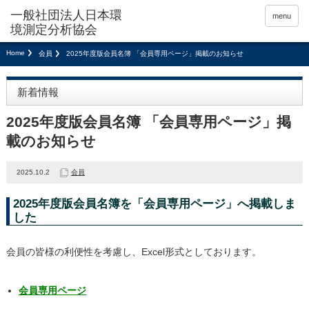
menu
Home
会員
2025年度版会員名簿 「会員専用ページ」掲載のお知らせ
新着情報
2025年度版会員名簿 「会員専用ページ」掲
載のお知らせ
2025.10.2
会員
2025年度版会員名簿を「会員専用ページ」へ掲載しま
した
会員の皆様の利便性を考慮し、Excel形式としております。
会員専用ページ