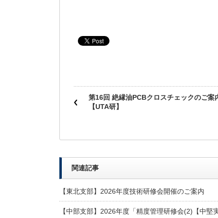
第16回 絶縁油PCBクロスチェックのご案
【UTA研】
関連記事
【東北支部】2026年度技術研修会開催のご案内
【中部支部】2026年度「精度管理研修会(2)【中