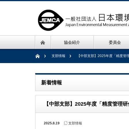
協会紹介
委員会
支部情報
【中部支部】2025年度「精度
新着情報
【中部支部】2025年度「精度管理
2025.8.19
支部情報