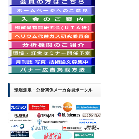
環境測定・分析関係メーカ会員ポータル