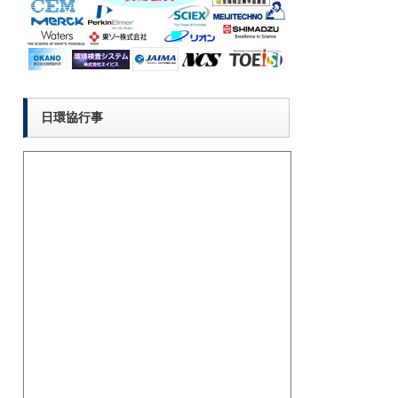
日環協行事