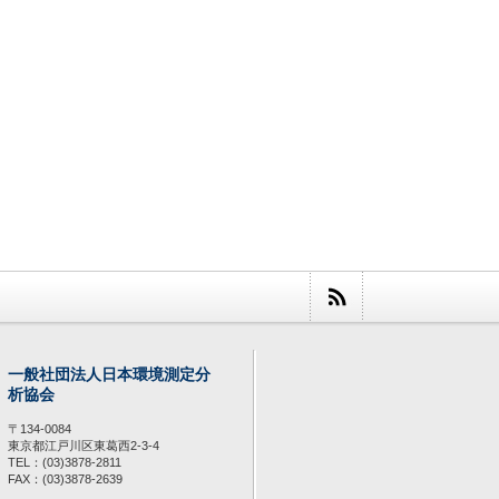
一般社団法人日本環境測定分
析協会
〒134-0084
東京都江戸川区東葛西2-3-4
TEL：(03)3878-2811
FAX：(03)3878-2639