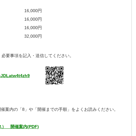
16,000円
16,000円
16,000円
32,000円
、必要事項を記入・送信してください。
thJDLatw4t4zh9
開催案内の「8」や「開催までの手順」をよくお読みください。
） 開催案内(PDF)