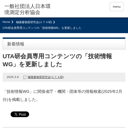
menu
Home
極微量物質研究会(ＵＴＡ研)
UTA研会員専用コンテンツの「技術情報WG」を更新しました
新着情報
UTA研会員専用コンテンツの「技術情報
WG」を更新しました
2025.3.6
極微量物質研究会(ＵＴＡ研)
「技術情報WG」に関係省庁・機関・団体等の情報検索(2025年2月
分)を掲載しました。