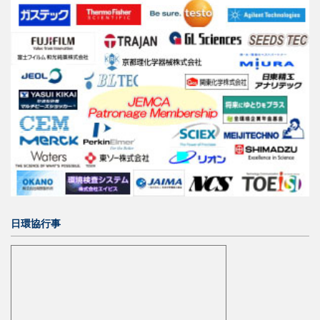
日環協行事