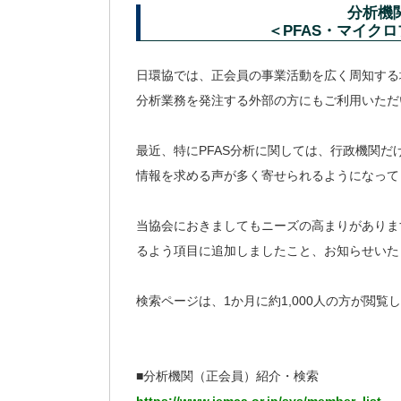
分析機
＜PFAS・マイク
日環協では、正会員の事業活動を広く周知する
分析業務を発注する外部の方にもご利用いただ
最近、特にPFAS分析に関しては、行政機関
情報を求める声が多く寄せられるようになって
当協会におきましてもニーズの高まりがありま
るよう項目に追加しましたこと、お知らせいた
検索ページは、1か月に約1,000人の方が閲覧し
■分析機関（正会員）紹介・検索