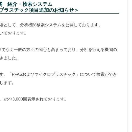
関 紹介・検索システム
ロプラスチック項目追加のお知らせ＞
場として、分析機関検索システムを公開しております。
いております。
だけでなく一般の方々の関心も高まっており、分析を行える機関の
きました。
す、「PFASおよびマイクロプラスチック」について検索ができ
します。
、のべ3,000回表示されております。