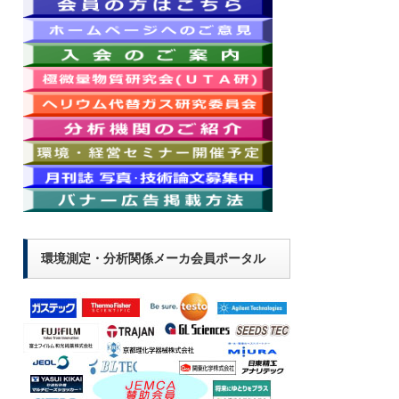
環境測定・分析関係メーカ会員ポータル