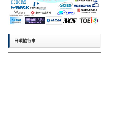
日環協行事