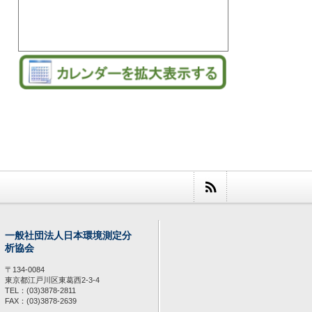
一般社団法人日本環境測定分
析協会
〒134-0084
東京都江戸川区東葛西2-3-4
TEL：(03)3878-2811
FAX：(03)3878-2639