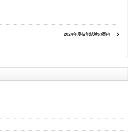
2024年度技能試験の案内