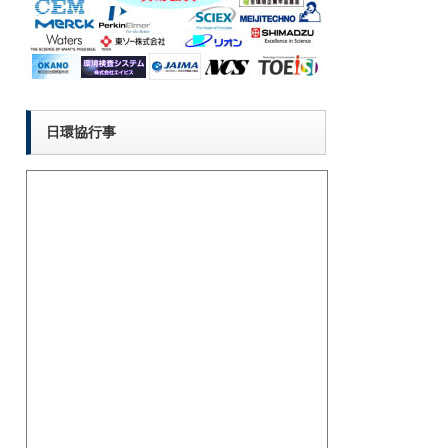
日環協行事