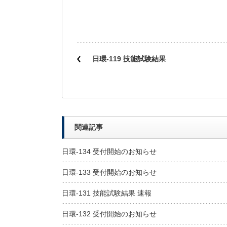
日環-119 技能試験結果
関連記事
日環-134 受付開始のお知らせ
日環-133 受付開始のお知らせ
日環-131 技能試験結果 速報
日環-132 受付開始のお知らせ