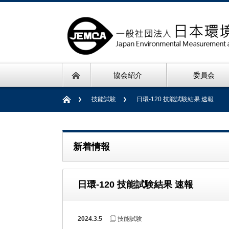
協会紹介
委員会
技能試験
日環-120 技能試験結果 速報
新着情報
日環-120 技能試験結果 速報
2024.3.5
技能試験