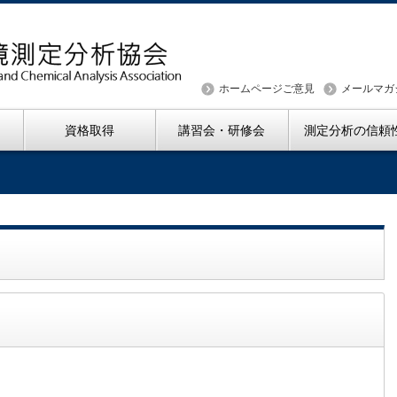
ホームページご意見
メールマガ
資格取得
講習会・研修会
測定分析の信頼