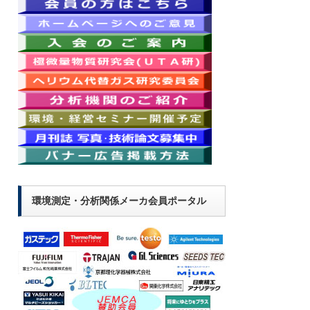
環境測定・分析関係メーカ会員ポータル