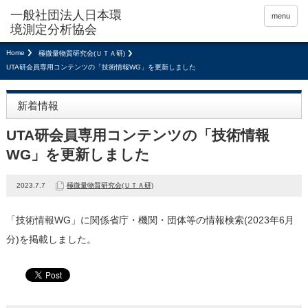
menu
Home
極微量物質研究会(ＵＴＡ研)
UTA研会員専用コンテンツの「技術情報WG」を更新しました
新着情報
UTA研会員専用コンテンツの「技術情報
WG」を更新しました
2023.7.7
極微量物質研究会(ＵＴＡ研)
「技術情報WG」に関係省庁・機関・団体等の情報検索(2023年6月
分)を掲載しました。