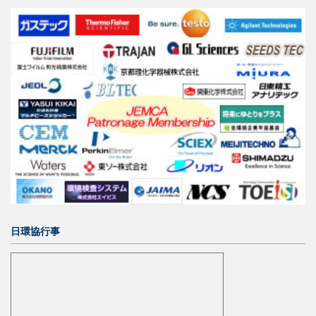
日環協行事