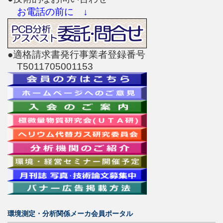
お電話の前に ↓
●適格請求書発行事業者登録番号
T5011705001153
環境測定・分析関係メーカ会員ポータル