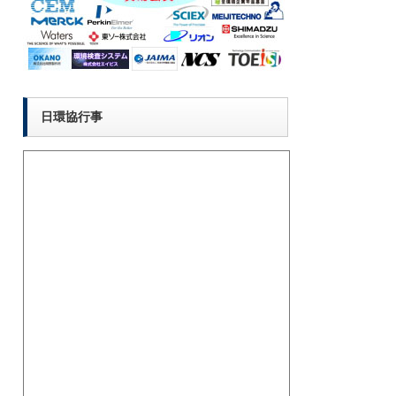
日環協行事