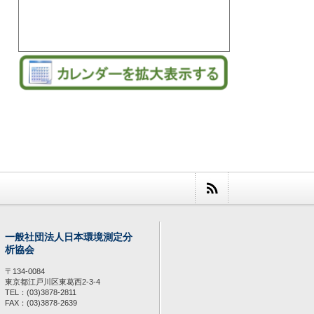
一般社団法人日本環境測定分
析協会
〒134-0084
東京都江戸川区東葛西2-3-4
TEL：(03)3878-2811
FAX：(03)3878-2639