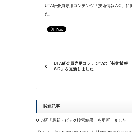
UTA研会員専用コンテンツ「技術情報WG」に関
た。
UTA研会員専用コンテンツの「技術情報
WG」を更新しました
関連記事
UTA研「最新トピック検索結果」を更新しました