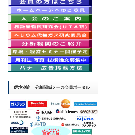
環境測定・分析関係メーカ会員ポータル