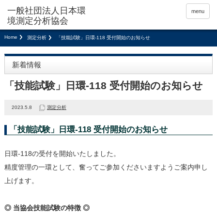
menu
Home
測定分析
「技能試験」日環-118 受付開始のお知らせ
新着情報
「技能試験」日環-118 受付開始のお知らせ
2023.5.8
測定分析
「技能試験」日環-118 受付開始のお知らせ
日環-118の受付を開始いたしました。
精度管理の一環として、奮ってご参加くださいますようご案内申し
上げます。
◎ 当協会技能試験の特徴 ◎