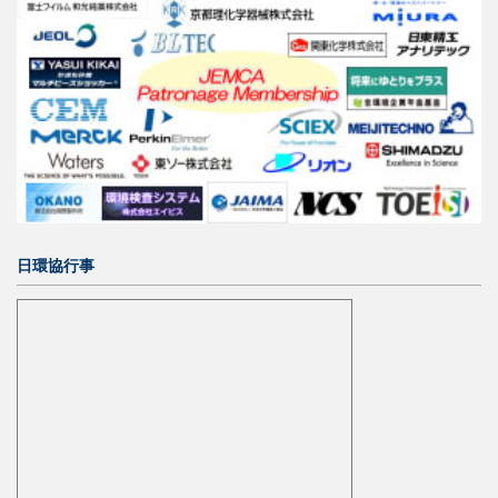
日環協行事