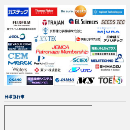
日環協行事