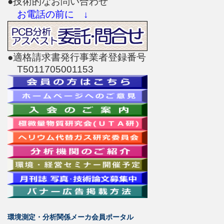
●技術的なお問い合わせ
お電話の前に ↓
●適格請求書発行事業者登録番号
T5011705001153
環境測定・分析関係メーカ会員ポータル