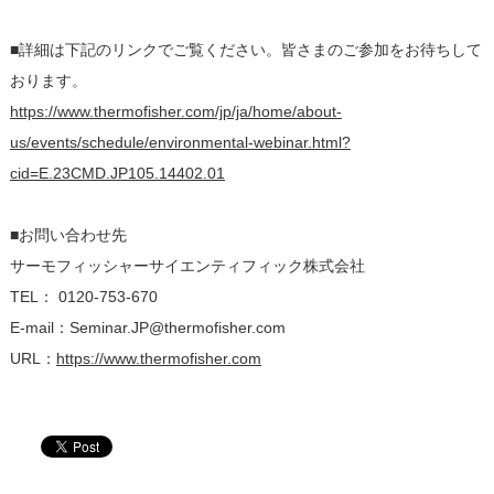
■詳細は下記のリンクでご覧ください。皆さまのご参加をお待ちして
おります。
https://www.thermofisher.com/jp/ja/home/about-
us/events/schedule/environmental-webinar.html?
cid=E.23CMD.JP105.14402.01
■お問い合わせ先
サーモフィッシャーサイエンティフィック株式会社
TEL： 0120-753-670
E-mail：Seminar.JP@thermofisher.com
URL：
https://www.thermofisher.com