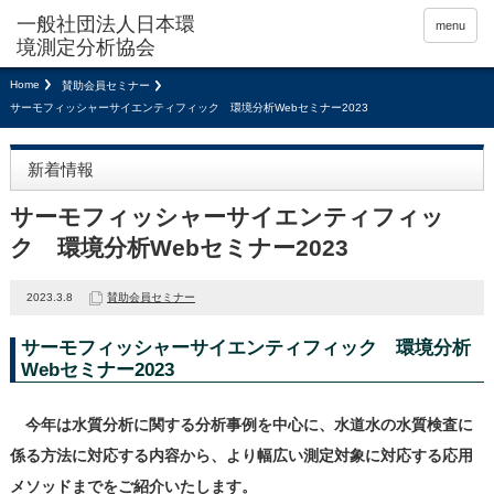
menu
Home
賛助会員セミナー
サーモフィッシャーサイエンティフィック 環境分析Webセミナー2023
新着情報
サーモフィッシャーサイエンティフィッ
ク 環境分析Webセミナー2023
2023.3.8
賛助会員セミナー
サーモフィッシャーサイエンティフィック 環境分析
Webセミナー2023
今年は水質分析に関する分析事例を中心に、水道水の水質検査に
係る方法に対応する内容から、より幅広い測定対象に対応する応用
メソッドまでをご紹介いたします。