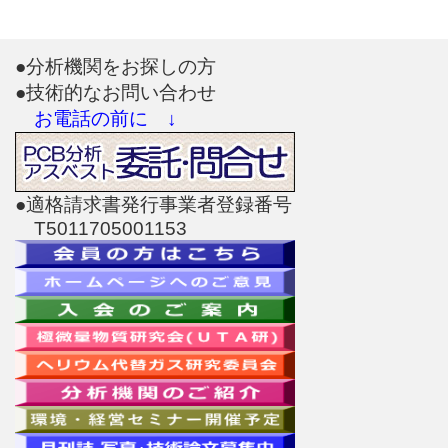
●分析機関をお探しの方
●技術的なお問い合わせ
お電話の前に ↓
●適格請求書発行事業者登録番号
T5011705001153