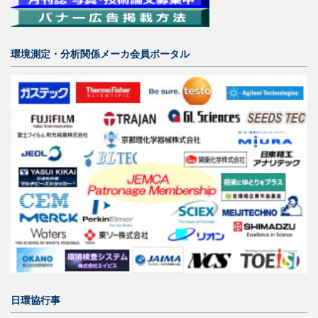
環境測定・分析関係メーカ会員ポータル
日環協行事