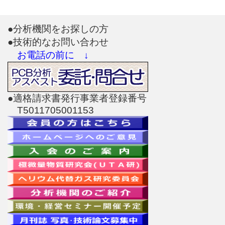
●分析機関をお探しの方
●技術的なお問い合わせ
お電話の前に ↓
●適格請求書発行事業者登録番号
T5011705001153