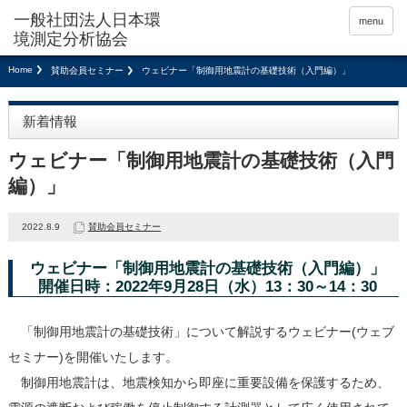
menu
Home
賛助会員セミナー
ウェビナー「制御用地震計の基礎技術（入門編）」
新着情報
ウェビナー「制御用地震計の基礎技術（入門
編）」
2022.8.9
賛助会員セミナー
ウェビナー「制御用地震計の基礎技術（入門編）」
開催日時：2022年9月28日（水）13：30～14：30
「制御用地震計の基礎技術」について解説するウェビナー(ウェブ
セミナー)を開催いたします。
制御用地震計は、地震検知から即座に重要設備を保護するため、