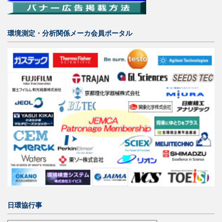
環境測定・分析関係メーカ会員ポータル
日環協行事