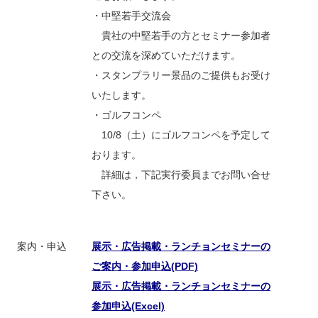
・中堅若手交流会
貴社の中堅若手の方とセミナー参加者
との交流を深めていただけます。
・スタンプラリー景品のご提供もお受け
いたします。
・ゴルフコンペ
10/8（土）にゴルフコンペを予定して
おります。
詳細は，下記実行委員までお問い合せ
下さい。
案内・申込
展示・広告掲載・ランチョンセミナーの
ご案内・参加申込(PDF)
展示・広告掲載・ランチョンセミナーの
参加申込(Excel)