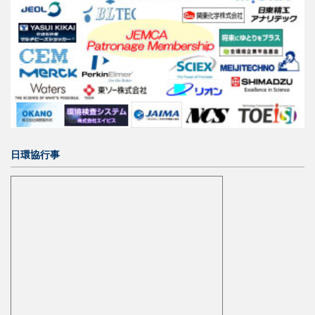
日環協行事