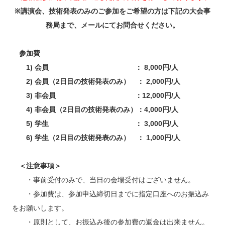
※講演会、技術発表のみのご参加をご希望の方は下記の大会事
務局まで、メールにてお問合せください。
参加費
1) 会員 ： 8,000円/人
2) 会員（2日目の技術発表のみ） ： 2,000円/人
3) 非会員 ：12,000円/人
4) 非会員（2日目の技術発表のみ）：4,000円/人
5) 学生 ： 3,000円/人
6) 学生（2日目の技術発表のみ） ： 1,000円/人
＜注意事項＞
・事前受付のみで、当日の会場受付はございません。
・参加費は、参加申込締切日までに指定口座へのお振込み
をお願いします。
・原則として、お振込み後の参加費の返金は出来ません。