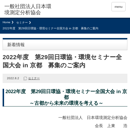
menu
Home
セミナー
2022年度 第29回日環協・環境セミナー全国大会 in 京都 募集のご案内
新着情報
2022年度 第29回日環協・環境セミナー全
国大会 in 京都 募集のご案内
2022.8.2
セミナー
2022年度 第29回日環協・環境セミナー全国大会 in 京
都
～古都から未来の環境を考える～
一般社団法人 日本環境測定分析協会
会長 上東 浩