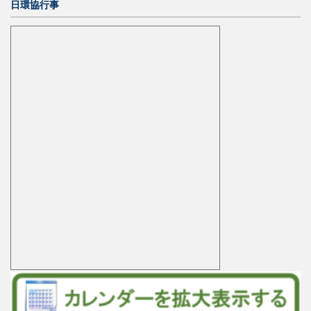
日環協行事