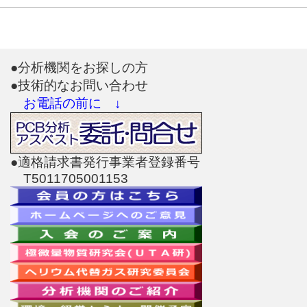
●分析機関をお探しの方
●技術的なお問い合わせ
お電話の前に ↓
●適格請求書発行事業者登録番号
T5011705001153