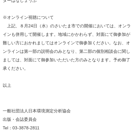
ターはなしょうぶ
※オンライン視聴について
上記、８月24日（水）のさいたま市での開催においては、オンラ
インも併用して開催します。地域にかかわらず、対面にて御参加が
難しい方におかれましてはオンラインで御参加ください。なお、オ
ンラインは第一部の説明会のみとなり、第二部の個別相談会に関し
ましては、対面にて御参加いただいた方のみとなります。予め御了
承ください。
以上
一般社団法人日本環境測定分析協会
出版・会誌委員会
Tel：03-3878-2811