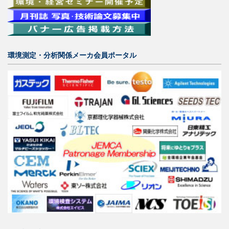
環境測定・分析関係メーカ会員ポータル