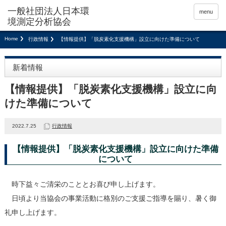
menu
Home
行政情報
【情報提供】「脱炭素化支援機構」設立に向けた準備について
新着情報
【情報提供】「脱炭素化支援機構」設立に向
けた準備について
2022.7.25
行政情報
【情報提供】「脱炭素化支援機構」設立に向けた準備
について
時下益々ご清栄のこととお喜び申し上げます。
日頃より当協会の事業活動に格別のご支援ご指導を賜り、暑く御
礼申し上げます。