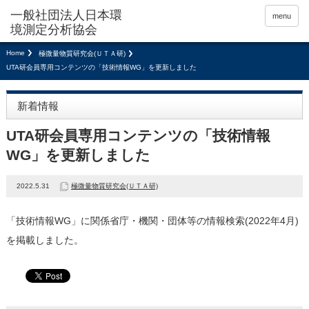
menu
Home
極微量物質研究会(ＵＴＡ研)
UTA研会員専用コンテンツの「技術情報WG」を更新しました
新着情報
UTA研会員専用コンテンツの「技術情報
WG」を更新しました
2022.5.31
極微量物質研究会(ＵＴＡ研)
「技術情報WG」に関係省庁・機関・団体等の情報検索(2022年4月)
を掲載しました。