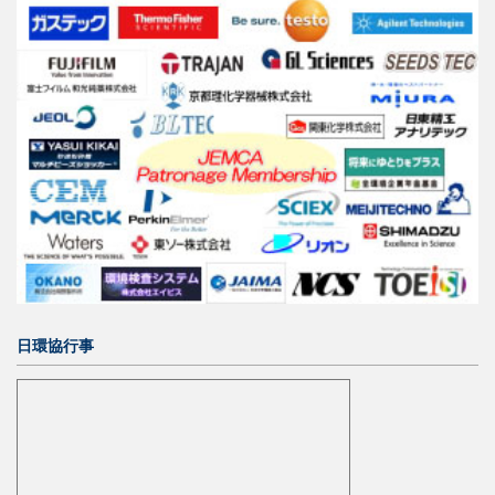
日環協行事