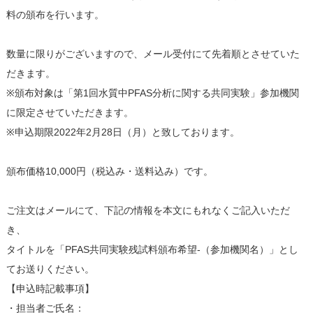
料の頒布を行います。
数量に限りがございますので、メール受付にて先着順とさせていた
だきます。
※頒布対象は「第1回水質中PFAS分析に関する共同実験」参加機関
に限定させていただきます。
※申込期限2022年2月28日（月）と致しております。
頒布価格10,000円（税込み・送料込み）です。
ご注文はメールにて、下記の情報を本文にもれなくご記入いただ
き、
タイトルを「PFAS共同実験残試料頒布希望-（参加機関名）」とし
てお送りください。
【申込時記載事項】
・担当者ご氏名：