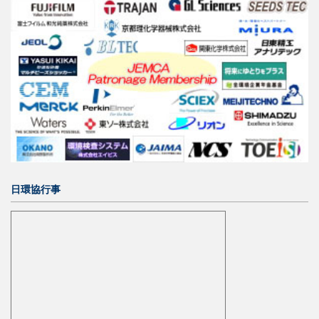
日環協行事