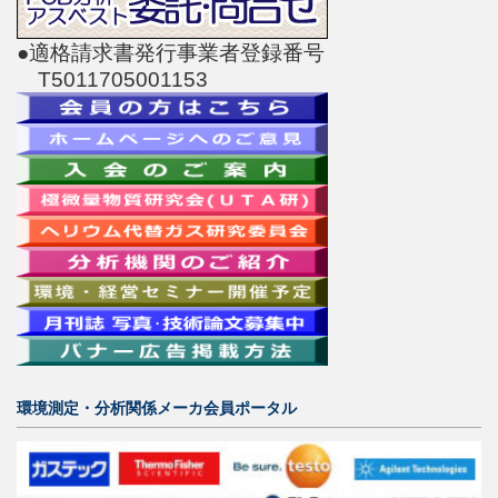
●適格請求書発行事業者登録番号
T5011705001153
環境測定・分析関係メーカ会員ポータル